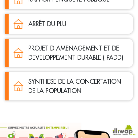
ARRÊT DU PLU
PROJET D AMENAGEMENT ET DE
DEVELOPPEMENT DURABLE ( PADD)
SYNTHESE DE LA CONCERTATION
DE LA POPULATION