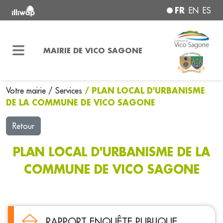
FR
EN
ES
MAIRIE DE VICO SAGONE
/ PLAN LOCAL D'URBANISME
Votre mairie
/
Services
DE LA COMMUNE DE VICO SAGONE
Retour
PLAN LOCAL D'URBANISME DE LA
COMMUNE DE VICO SAGONE
RAPPORT ENQUÊTE PUBLIQUE