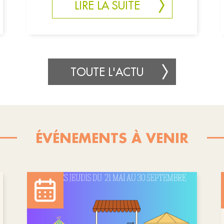
LIRE LA SUITE
TOUTE L'ACTU
ÉVÉNEMENTS À VENIR