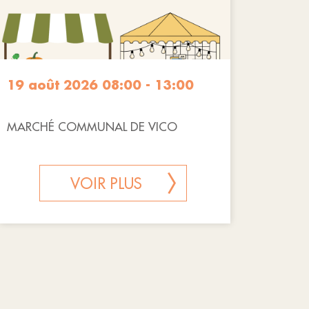
19 août 2026 08:00 - 13:00
MARCHÉ COMMUNAL DE VICO
VOIR PLUS