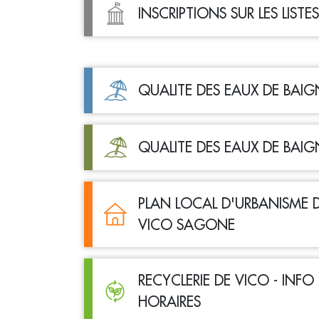
INSCRIPTIONS SUR LES LISTE
QUALITE DES EAUX DE BAI
QUALITE DES EAUX DE BAIG
PLAN LOCAL D'URBANISME
VICO SAGONE
RECYCLERIE DE VICO - INFO
HORAIRES