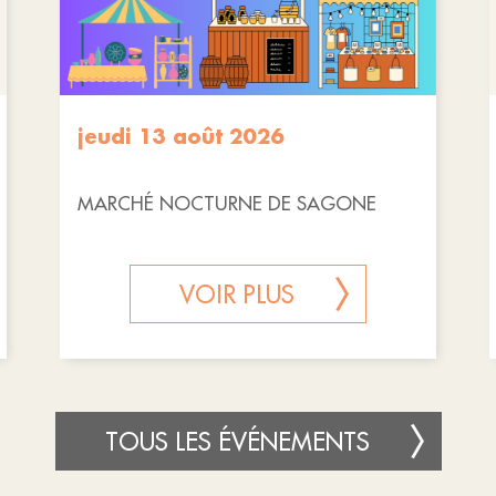
jeudi 13 août 2026
MARCHÉ NOCTURNE DE SAGONE
VOIR PLUS
TOUS LES ÉVÉNEMENTS