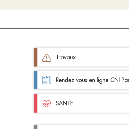
Travaux
Rendez-vous en ligne CNI-Pa
SANTE