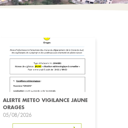
ALERTE METEO VIGILANCE JAUNE
ORAGES
05/08/2026