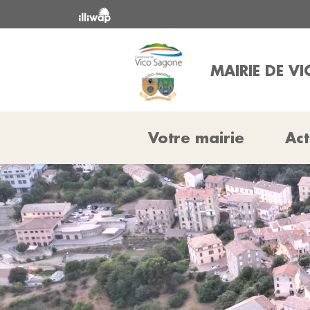
MAIRIE DE V
Votre mairie
Act