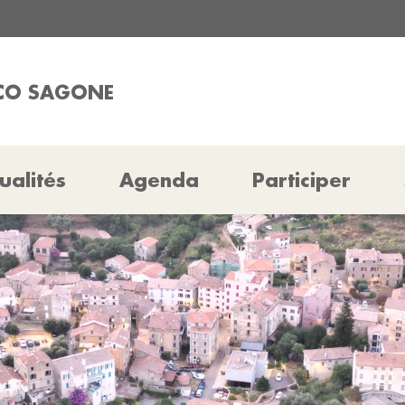
ICO SAGONE
ualités
Agenda
Participer