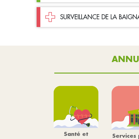
SURVEILLANCE DE LA BAIG
ANNU
Santé et
Services 