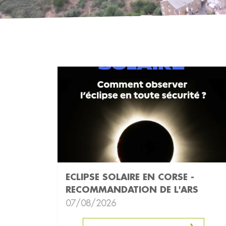
ECLIPSE SOLAIRE EN CORSE -
RECOMMANDATION DE L'ARS
07/08/2026