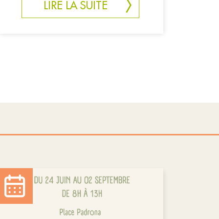
LIRE LA SUITE