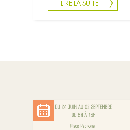
LIRE LA SUITE