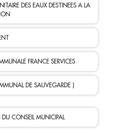
ITAIRE DES EAUX DESTINEES A LA
ION
ENT
MUNALE FRANCE SERVICES
OMMUNAL DE SAUVEGARDE )
S DU CONSEIL MUNICIPAL