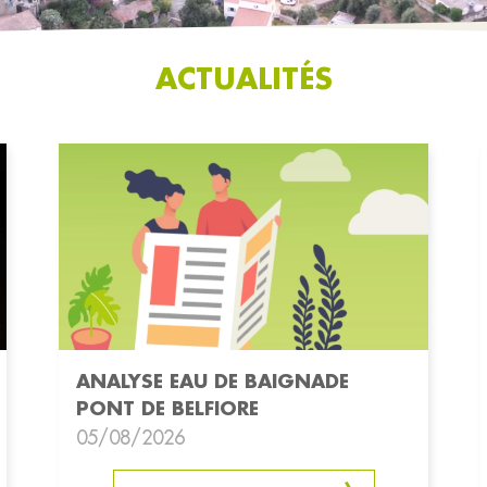
ACTUALITÉS
ANALYSE EAU DE BAIGNADE
PONT DE BELFIORE
05/08/2026