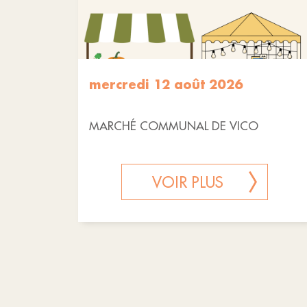
mercredi 12 août 2026
MARCHÉ COMMUNAL DE VICO
VOIR PLUS