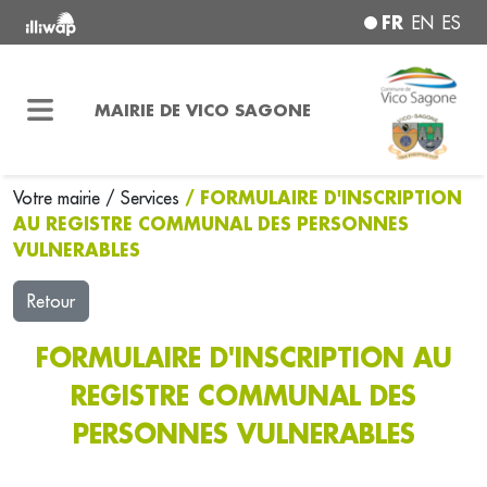
FR
EN
ES
MAIRIE DE VICO SAGONE
/ FORMULAIRE D'INSCRIPTION
Votre mairie
/
Services
AU REGISTRE COMMUNAL DES PERSONNES
VULNERABLES
Retour
FORMULAIRE D'INSCRIPTION AU
REGISTRE COMMUNAL DES
PERSONNES VULNERABLES