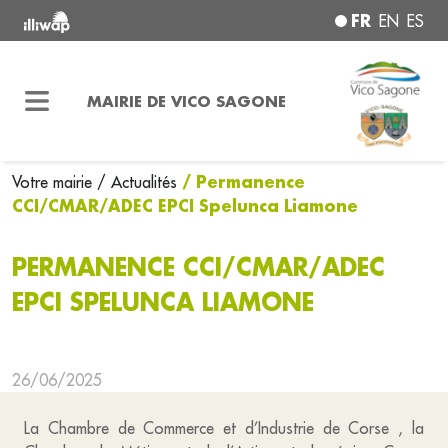
FR
EN
ES
MAIRIE DE VICO SAGONE
/ Permanence
Votre mairie
/ Actualités
CCI/CMAR/ADEC EPCI Spelunca Liamone
PERMANENCE CCI/CMAR/ADEC
EPCI SPELUNCA LIAMONE
26/06/2025
La Chambre de Commerce et d’Industrie de Corse , la