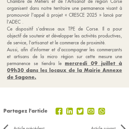
Chambre de Métiers et de l’Artisanat de région Corse
organisent dans notre territoire une permanence visant à
promouvoir l'appel à projet « CRESCE 2025 » lancé par
l’ADEC .
Ce dispositif s’adresse aux TPE de Corse. Il a pour
objectif de soutenir et développer les activités productives,
de service, l’artisanat et le commerce de proximité.
Aussi, afin d’informer et d’accompagner les commerçants
et artisans de la micro région sur cette mesure une
mercredi 09 juillet à
permanence se tiendra le
09h30 dans les locaux de la Mairie Annexe
de Sagone.
Partagez l'article
Article précédent
Article suivant