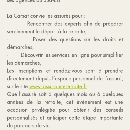
ses agences du Sud-Est.
La Carsat convie les assurés pour :
· Rencontrer des experts afin de préparer
sereinement le départ à la retraite,
· Poser des questions sur les droits et
démarches,
· Découvrir les services en ligne pour simplifier
les démarches,
Les inscriptions
et rendez-vous sont à prendre
directement depuis l’espace personnel de l’assuré,
sur le site
www.lassuranceretraite.fr
.
Que l’assuré soit à quelques mois ou à quelques
années de la retraite, cet événement est une
occasion privilégiée pour obtenir des conseils
personnalisés et anticiper cette étape importante
du parcours de vie.