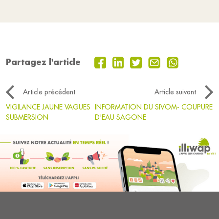
Partagez l'article
Article précédent
Article suivant
VIGILANCE JAUNE VAGUES
INFORMATION DU SIVOM- COUPURE
SUBMERSION
D'EAU SAGONE