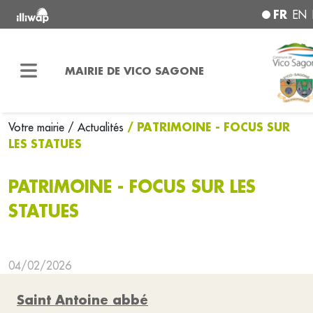
FR
EN
MAIRIE DE VICO SAGONE
/ PATRIMOINE - FOCUS SUR
Votre mairie
/ Actualités
LES STATUES
PATRIMOINE - FOCUS SUR LES
STATUES
04/02/2026
Saint Antoine abbé