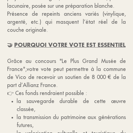
lacunaire, posée sur une préparation blanche.
Présence de repeints anciens variés (vinylique,
argenté, etc.) qui masquent l’état réel de la
couche originale.
🤝
POURQUOI VOTRE VOTE EST ESSENTIEL
Grâce au concours "Le Plus Grand Musée de
France",votre vote peut permettre à la commune
de Vico de recevoir un soutien de 8 000 € de la
part d’Allianz France.
👉 Ces fonds rendraient possible :
la sauvegarde durable de cette œuvre
classée,
la transmission du patrimoine aux générations
futures,