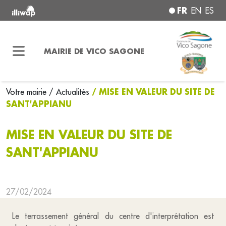
FR
EN
ES
MAIRIE DE VICO SAGONE
/ MISE EN VALEUR DU SITE DE
Votre mairie
/ Actualités
SANT'APPIANU
MISE EN VALEUR DU SITE DE
SANT'APPIANU
27/02/2024
Le terrassement général du centre d'interprétation est