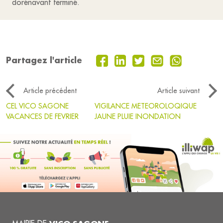
dorénavant terminé.
Partagez l'article
Article précédent
Article suivant
CEL VICO SAGONE
VIGILANCE METEOROLOQIQUE
VACANCES DE FEVRIER
JAUNE PLUIE INONDATION