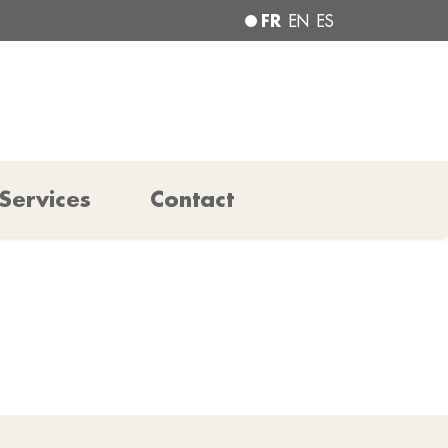
FR
EN
ES
Services
Contact