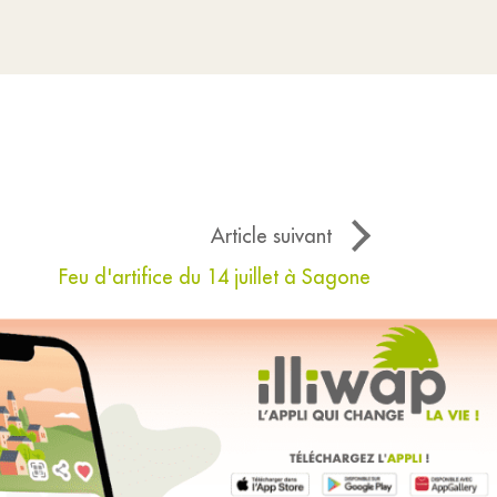
Article suivant
Feu d'artifice du 14 juillet à Sagone