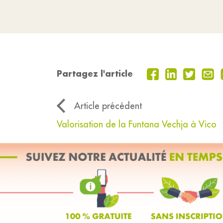
Partagez l'article
Article précédent
Valorisation de la Funtana Vechja à Vico