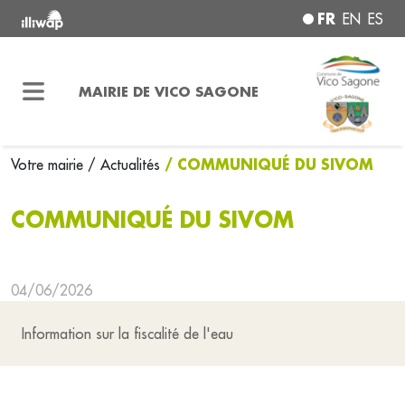
FR
EN
ES
MAIRIE DE VICO SAGONE
/ COMMUNIQUÉ DU SIVOM
Votre mairie
/ Actualités
COMMUNIQUÉ DU SIVOM
04/06/2026
Information sur la fiscalité de l'eau