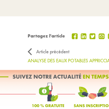
Partagez l'article
Article précédent
ANALYSE DES EAUX POTABLES APPRICCI