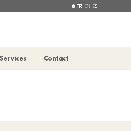
FR
EN
ES
Services
Contact