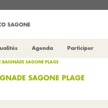
ICO SAGONE
ualités
Agenda
Participer
DE BAIGNADE SAGONE PLAGE
IGNADE SAGONE PLAGE