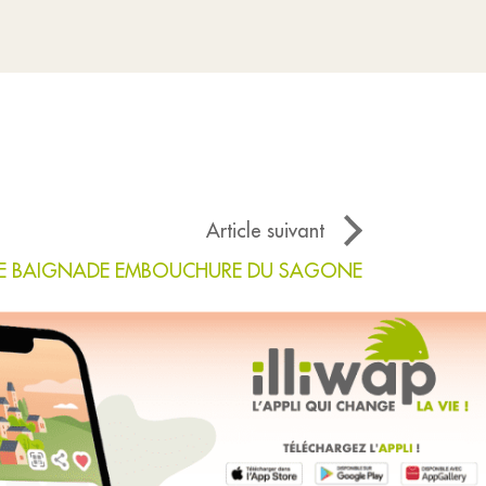
Article suivant
DE BAIGNADE EMBOUCHURE DU SAGONE