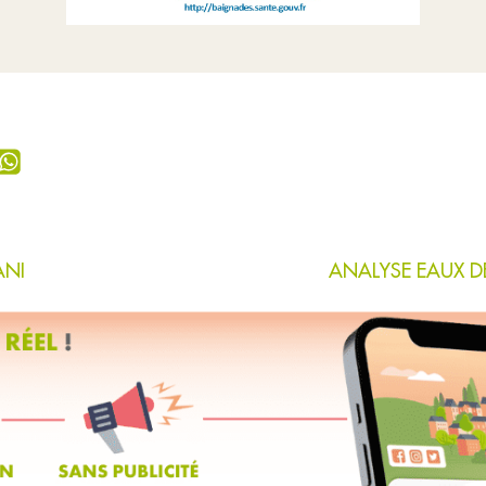
ANI
ANALYSE EAUX 