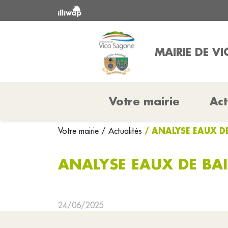
MAIRIE DE V
Votre mairie
Act
/ ANALYSE EAUX 
Votre mairie
/ Actualités
ANALYSE EAUX DE BA
24/06/2025