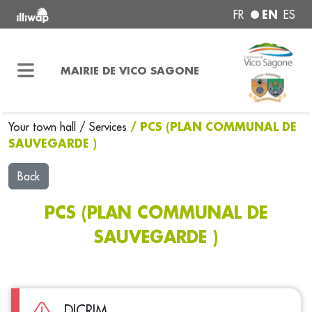
EN
FR
ES
MAIRIE DE VICO SAGONE
/ PCS (PLAN COMMUNAL DE
Your town hall
/
Services
SAUVEGARDE )
Back
PCS (PLAN COMMUNAL DE
SAUVEGARDE )
DICRIM