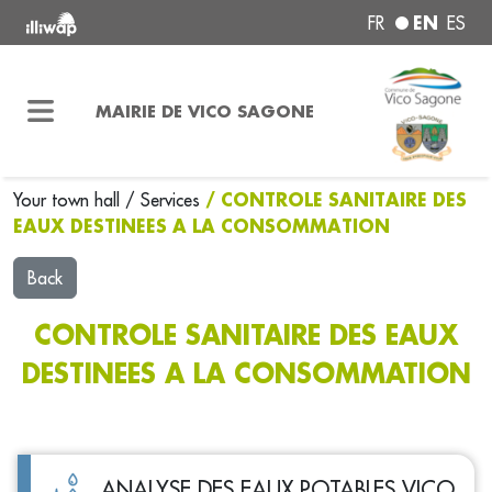
EN
FR
ES
MAIRIE DE VICO SAGONE
/ CONTROLE SANITAIRE DES
Your town hall
/
Services
EAUX DESTINEES A LA CONSOMMATION
Back
CONTROLE SANITAIRE DES EAUX
DESTINEES A LA CONSOMMATION
ANALYSE DES EAUX POTABLES VICO