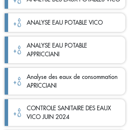
ANALYSE EAU POTABLE VICO
ANALYSE EAU POTABLE
APPRICCIANI
Analyse des eaux de consommation
APRICCIANI
CONTROLE SANITAIRE DES EAUX
VICO JUIN 2024