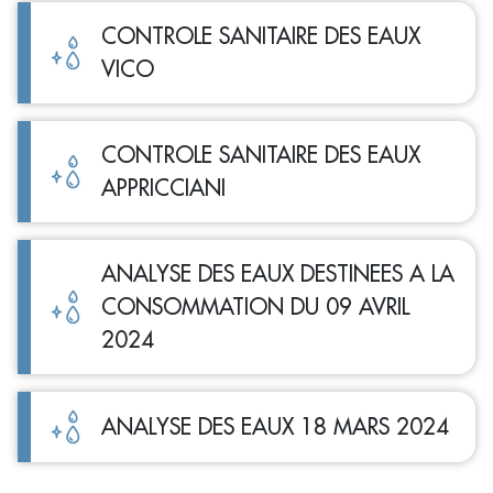
CONTROLE SANITAIRE DES EAUX
VICO
CONTROLE SANITAIRE DES EAUX
APPRICCIANI
ANALYSE DES EAUX DESTINEES A LA
CONSOMMATION DU 09 AVRIL
2024
ANALYSE DES EAUX 18 MARS 2024