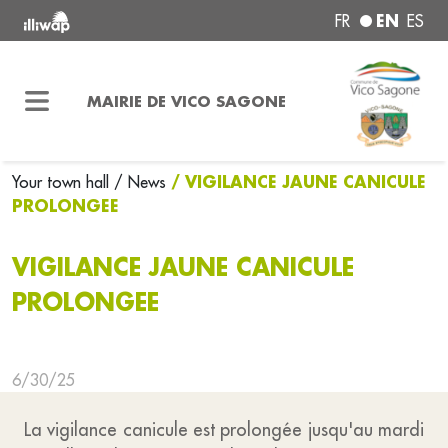
EN
FR
ES
MAIRIE DE VICO SAGONE
/ VIGILANCE JAUNE CANICULE
Your town hall
/ News
PROLONGEE
VIGILANCE JAUNE CANICULE
PROLONGEE
6/30/25
La vigilance canicule est prolongée jusqu'au mardi