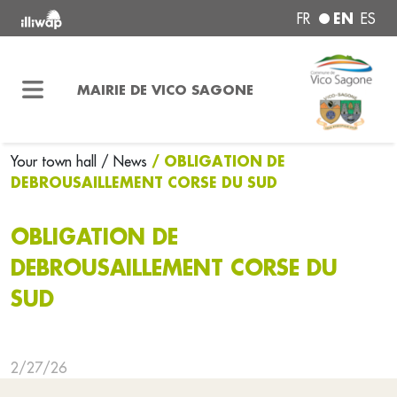
EN
FR
ES
MAIRIE DE VICO SAGONE
/ OBLIGATION DE
Your town hall
/ News
DEBROUSAILLEMENT CORSE DU SUD
OBLIGATION DE
DEBROUSAILLEMENT CORSE DU
SUD
2/27/26