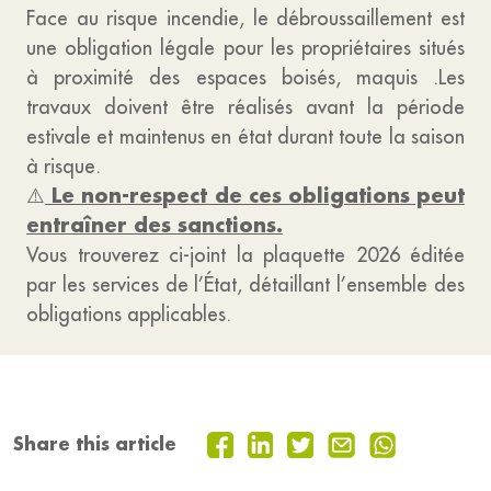
Face au risque incendie, le débroussaillement est
une obligation légale pour les propriétaires situés
à proximité des espaces boisés, maquis .Les
travaux doivent être réalisés avant la période
estivale et maintenus en état durant toute la saison
à risque.
Le non-respect de ces obligations peut
⚠️
entraîner des sanctions.
Vous trouverez ci-joint la plaquette 2026 éditée
par les services de l’État, détaillant l’ensemble des
obligations applicables.
Share this article