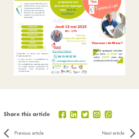
Share this article
Previous article
Next article