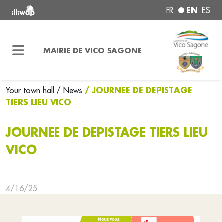
EN
FR
ES
MAIRIE DE VICO SAGONE
/ JOURNEE DE DEPISTAGE
Your town hall
/ News
TIERS LIEU VICO
JOURNEE DE DEPISTAGE TIERS LIEU
VICO
4/16/25