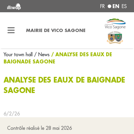
EN
FR
ES
MAIRIE DE VICO SAGONE
/ ANALYSE DES EAUX DE
Your town hall
/ News
BAIGNADE SAGONE
ANALYSE DES EAUX DE BAIGNADE
SAGONE
6/2/26
Contrôle réalisé le 28 mai 2026