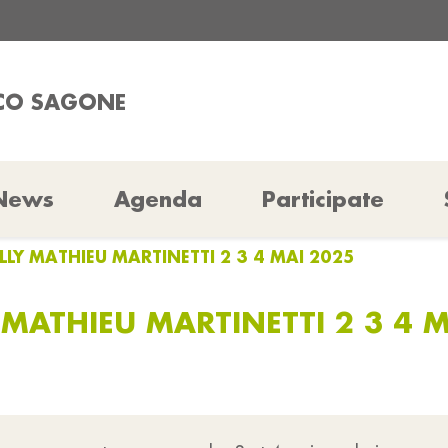
ICO SAGONE
News
Agenda
Participate
LLY MATHIEU MARTINETTI 2 3 4 MAI 2025
 MATHIEU MARTINETTI 2 3 4 