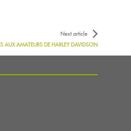
Next article
IS AUX AMATEURS DE HARLEY DAVIDSON