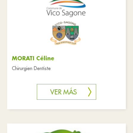
MORATI Céline
Chirurgien Dentiste
VER MÁS