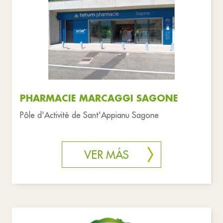
PHARMACIE MARCAGGI SAGONE
Pôle d'Activité de Sant'Appianu Sagone
VER MÁS