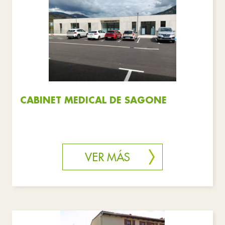
CABINET MEDICAL DE SAGONE
VER MÁS