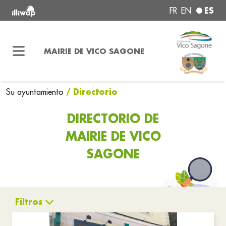
ES
FR
EN
MAIRIE DE VICO SAGONE
/ Directorio
Su ayuntamiento
DIRECTORIO DE
MAIRIE DE VICO
SAGONE
Filtros