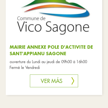
MAIRIE ANNEXE POLE D'ACTIVITE DE
SANT'APPIANU SAGONE
ouverture du Lundi au jeudi de 09h00 à 16h00
Fermé le Vendredi
VER MÁS