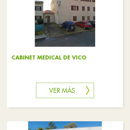
CABINET MEDICAL DE VICO
VER MÁS