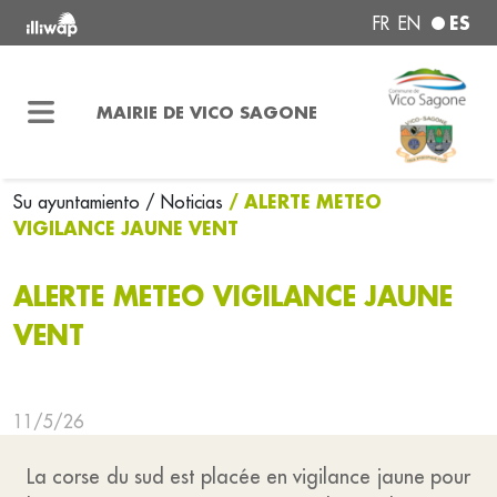
ES
FR
EN
MAIRIE DE VICO SAGONE
/ ALERTE METEO
Su ayuntamiento
/ Noticias
VIGILANCE JAUNE VENT
ALERTE METEO VIGILANCE JAUNE
VENT
11/5/26
La corse du sud est placée en vigilance jaune pour