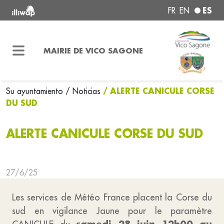
ES
FR
EN
MAIRIE DE VICO SAGONE
/ ALERTE CANICULE CORSE
Su ayuntamiento
/ Noticias
DU SUD
ALERTE CANICULE CORSE DU SUD
27/6/25
Les services de Météo France placent la Corse du
sud en vigilance Jaune pour le paramètre